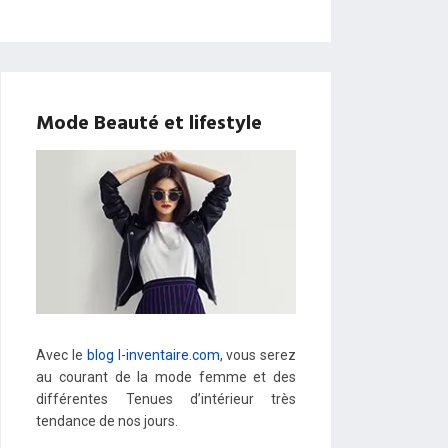
Mode Beauté et lifestyle
Avec le
blog l-inventaire.com
, vous serez
au courant de la mode femme et des
différentes Tenues d’intérieur très
tendance de nos jours.