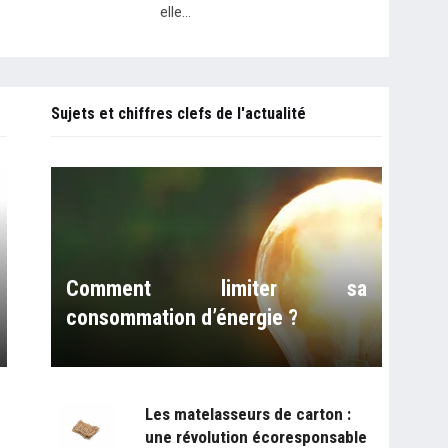
elle…
Sujets et chiffres clefs de l'actualité
Comment limiter sa
consommation d’énergie ?
Les matelasseurs de carton :
une révolution écoresponsable