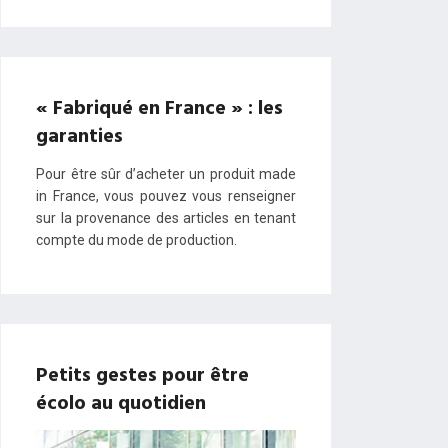
« Fabriqué en France » : les
garanties
Pour être sûr d’acheter un produit made
in France, vous pouvez vous renseigner
sur la provenance des articles en tenant
compte du mode de production.
Petits gestes pour être
écolo au quotidien