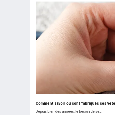
Comment savoir où sont fabriqués ses vêt
Depuis bien des années, le besoin de se…