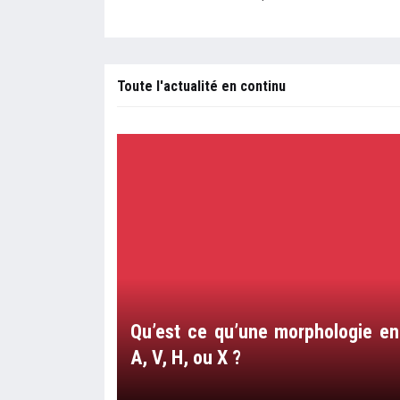
Toute l'actualité en continu
Qu’est ce qu’une morphologie en
A, V, H, ou X ?