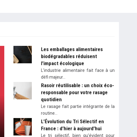
Les emballages alimentaires
biodégradables réduisent
l’impact écologique
L’industrie alimentaire fait face à un
défi majeur…
Rasoir réutilisable : un choix éco-
responsable pour votre rasage
quotidien
Le rasage fait partie intégrante de la
routine…
L’Évolution du Tri Sélectif en
France : d’hier à aujourd’hui
Le tri sélectif, bien qu’évident pour