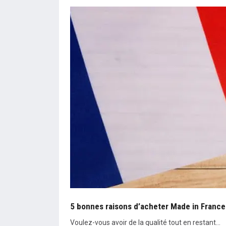
5 bonnes raisons d’acheter Made in France
Voulez-vous avoir de la qualité tout en restant…