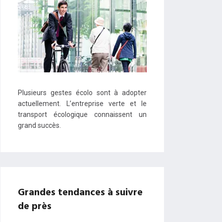
Plusieurs gestes écolo sont à adopter
actuellement. L’entreprise verte et le
transport écologique connaissent un
grand succès.
Grandes tendances à suivre
de près