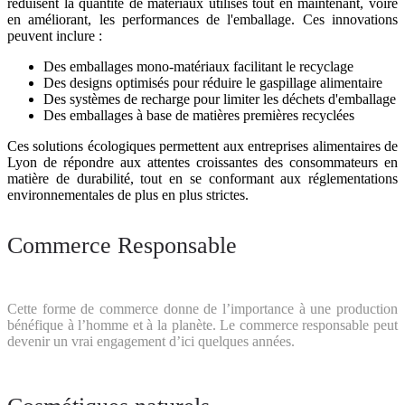
réduisent la quantité de matériaux utilisés tout en maintenant, voire
en améliorant, les performances de l'emballage. Ces innovations
peuvent inclure :
Des emballages mono-matériaux facilitant le recyclage
Des designs optimisés pour réduire le gaspillage alimentaire
Des systèmes de recharge pour limiter les déchets d'emballage
Des emballages à base de matières premières recyclées
Ces solutions écologiques permettent aux entreprises alimentaires de
Lyon de répondre aux attentes croissantes des consommateurs en
matière de durabilité, tout en se conformant aux réglementations
environnementales de plus en plus strictes.
Commerce Responsable
Cette forme de commerce donne de l’importance à une production
bénéfique à l’homme et à la planète. Le commerce responsable peut
devenir un vrai engagement d’ici quelques années.