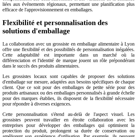
liées aux événements régionaux, permettant une planification plus
efficace de l'approvisionnement en emballages.
Flexibilité et personnalisation des
solutions d'emballage
La collaboration avec un grossiste en emballage alimentaire à Lyon
offre une flexibilité et des possibilités de personnalisation inégalées.
Cette adaptabilité est importante dans un marché où la
différenciation et l'identité de marque jouent un rôle prépondérant
dans le succès des produits alimentaires.
Les grossistes locaux sont capables de proposer des solutions
d'emballage sur mesure, adaptées aux besoins spécifiques de chaque
client. Que ce soit pour des emballages de petite série pour des
produits artisanaux ou des emballages personnalisés à grande échelle
pour des marques établies, ils disposent de la flexibilité nécessaire
pour répondre à diverses exigences.
Cette personnalisation s'étend au-delà de l'aspect visuel. Les
grossistes peuvent travailler en étroite collaboration avec les
entreprises pour développer des emballages qui optimisent la
protection du produit, prolongent sa durée de conservation ou
améliorent son expérience d'utilisation. Par exemple, ils peuvent