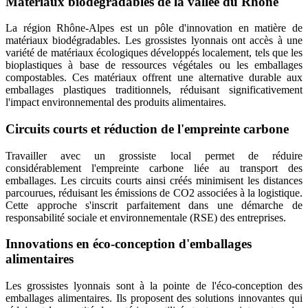
Matériaux biodégradables de la vallée du Rhône
La région Rhône-Alpes est un pôle d'innovation en matière de
matériaux biodégradables. Les grossistes lyonnais ont accès à une
variété de matériaux écologiques développés localement, tels que les
bioplastiques à base de ressources végétales ou les emballages
compostables. Ces matériaux offrent une alternative durable aux
emballages plastiques traditionnels, réduisant significativement
l'impact environnemental des produits alimentaires.
Circuits courts et réduction de l'empreinte carbone
Travailler avec un grossiste local permet de réduire
considérablement l'empreinte carbone liée au transport des
emballages. Les circuits courts ainsi créés minimisent les distances
parcourues, réduisant les émissions de CO2 associées à la logistique.
Cette approche s'inscrit parfaitement dans une démarche de
responsabilité sociale et environnementale (RSE) des entreprises.
Innovations en éco-conception d'emballages
alimentaires
Les grossistes lyonnais sont à la pointe de l'éco-conception des
emballages alimentaires. Ils proposent des solutions innovantes qui