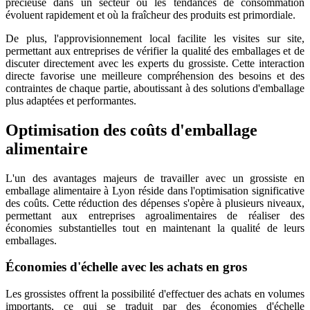
précieuse dans un secteur où les tendances de consommation
évoluent rapidement et où la fraîcheur des produits est primordiale.
De plus, l'approvisionnement local facilite les visites sur site,
permettant aux entreprises de vérifier la qualité des emballages et de
discuter directement avec les experts du grossiste. Cette interaction
directe favorise une meilleure compréhension des besoins et des
contraintes de chaque partie, aboutissant à des solutions d'emballage
plus adaptées et performantes.
Optimisation des coûts d'emballage
alimentaire
L'un des avantages majeurs de travailler avec un grossiste en
emballage alimentaire à Lyon réside dans l'optimisation significative
des coûts. Cette réduction des dépenses s'opère à plusieurs niveaux,
permettant aux entreprises agroalimentaires de réaliser des
économies substantielles tout en maintenant la qualité de leurs
emballages.
Économies d'échelle avec les achats en gros
Les grossistes offrent la possibilité d'effectuer des achats en volumes
importants, ce qui se traduit par des économies d'échelle