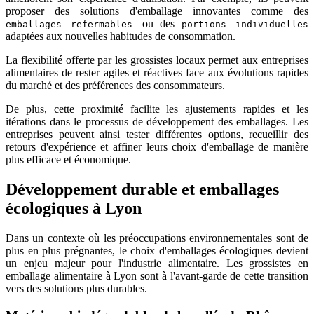
proposer des solutions d'emballage innovantes comme des
ou des
emballages refermables
portions individuelles
adaptées aux nouvelles habitudes de consommation.
La flexibilité offerte par les grossistes locaux permet aux entreprises
alimentaires de rester agiles et réactives face aux évolutions rapides
du marché et des préférences des consommateurs.
De plus, cette proximité facilite les ajustements rapides et les
itérations dans le processus de développement des emballages. Les
entreprises peuvent ainsi tester différentes options, recueillir des
retours d'expérience et affiner leurs choix d'emballage de manière
plus efficace et économique.
Développement durable et emballages
écologiques à Lyon
Dans un contexte où les préoccupations environnementales sont de
plus en plus prégnantes, le choix d'emballages écologiques devient
un enjeu majeur pour l'industrie alimentaire. Les grossistes en
emballage alimentaire à Lyon sont à l'avant-garde de cette transition
vers des solutions plus durables.