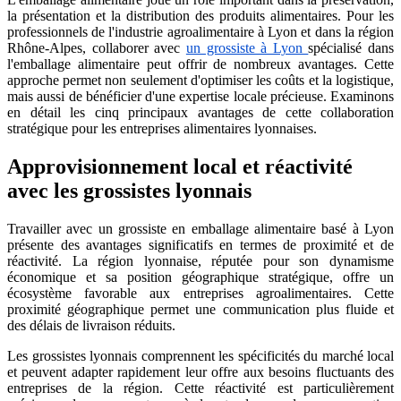
la présentation et la distribution des produits alimentaires. Pour les
professionnels de l'industrie agroalimentaire à Lyon et dans la région
Rhône-Alpes, collaborer avec
un grossiste à Lyon
spécialisé dans
l'emballage alimentaire peut offrir de nombreux avantages. Cette
approche permet non seulement d'optimiser les coûts et la logistique,
mais aussi de bénéficier d'une expertise locale précieuse. Examinons
en détail les cinq principaux avantages de cette collaboration
stratégique pour les entreprises alimentaires lyonnaises.
Approvisionnement local et réactivité
avec les grossistes lyonnais
Travailler avec un grossiste en emballage alimentaire basé à Lyon
présente des avantages significatifs en termes de proximité et de
réactivité. La région lyonnaise, réputée pour son dynamisme
économique et sa position géographique stratégique, offre un
écosystème favorable aux entreprises agroalimentaires. Cette
proximité géographique permet une communication plus fluide et
des délais de livraison réduits.
Les grossistes lyonnais comprennent les spécificités du marché local
et peuvent adapter rapidement leur offre aux besoins fluctuants des
entreprises de la région. Cette réactivité est particulièrement