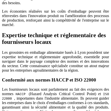
des besoins.
Les économies réalisées sur les coûts d'emballage peuvent être
réinvesties dans l'innovation produit ou l'amélioration des processus
de production, renforçant ainsi la compétitivité de l'entreprise sur le
marché.
Expertise technique et réglementaire des
fournisseurs locaux
Les grossistes en emballage alimentaire basés à Lyon possèdent une
expertise technique et réglementaire approfondie, essentielle pour
naviguer dans le paysage complexe des normes et des innovations
du secteur. Cette connaissance spécialisée constitue un atout majeur
pour les entreprises agroalimentaires de la région.
Conformité aux normes HACCP et ISO 22000
Les fournisseurs locaux sont parfaitement au fait des exigences des
normes
(Hazard Analysis Critical Control Point) et
HACCP
ISO
, importantes dans l'industrie alimentaire. Ils peuvent guider
22000
les entreprises dans le choix d'emballages conformes à ces standards,
garantissant ainsi la sécurité alimentaire et la qualité des produits.