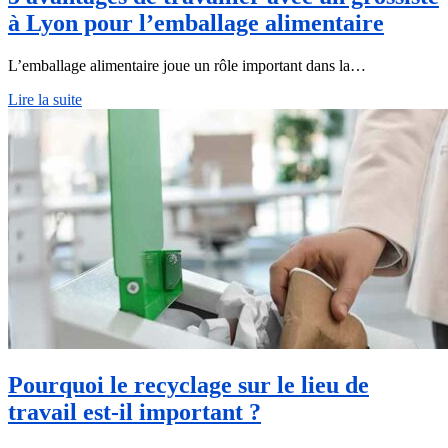
à Lyon pour l’emballage alimentaire
L’emballage alimentaire joue un rôle important dans la…
Lire la suite
Pourquoi le recyclage sur le lieu de
travail est-il important ?