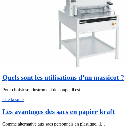
Quels sont les utilisations d’un massicot ?
Pour choisir son instrument de coupe, il est…
Lire la suite
Les avantages des sacs en papier kraft
Comme alternative aux sacs personnels en plastique, il…