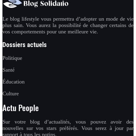
Le blog lifestyle vous permettra d’adopter un mode de vie
plus sain. Vous aurez la possibilité de changer certains de
vos comportements pour une meilleure vie.
Dossiers actuels
Politique
Santé
Éducation
Culture
Actu People
Sur votre blog d’actualités, vous pouvez avoir des
nouvelles sur vos stars préférés. Vous serez à jour par
rapport à tous les potins.