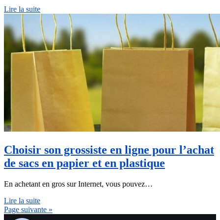
Lire la suite
Choisir son grossiste en ligne pour l’achat
de sacs en papier et en plastique
En achetant en gros sur Internet, vous pouvez…
Lire la suite
Page suivante »