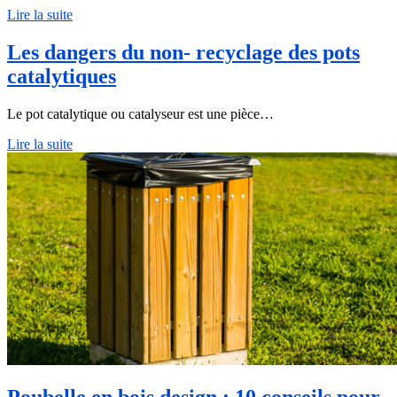
Lire la suite
Les dangers du non- recyclage des pots
catalytiques
Le pot catalytique ou catalyseur est une pièce…
Lire la suite