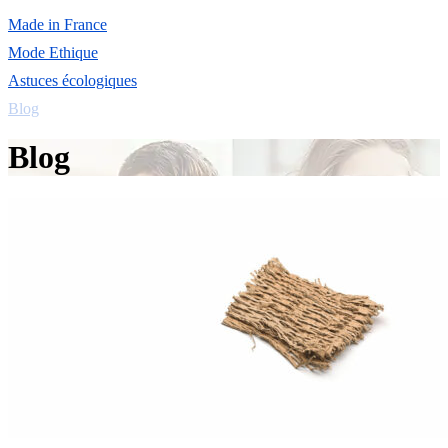
Made in France
Mode Ethique
Astuces écologiques
Blog
Blog