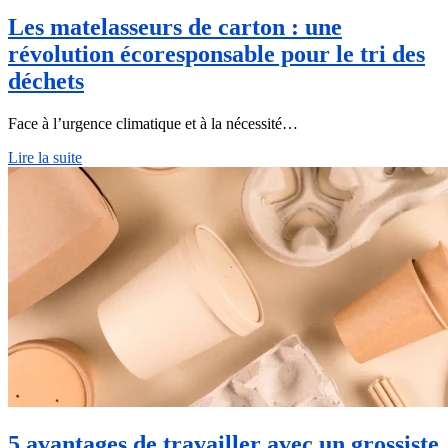
Les matelasseurs de carton : une
révolution écoresponsable pour le tri des
déchets
Face à l’urgence climatique et à la nécessité…
Lire la suite
5 avantages de travailler avec un grossiste