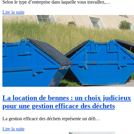
Selon le type d’entreprise dans laquelle vous travaillez,…
Lire la suite
La location de bennes : un choix judicieux
pour une gestion efficace des déchets
La gestion efficace des déchets représente un défi…
Lire la suite