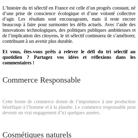
L’histoire du tri sélectif en France est celle d’un progrès constant, né
d’une prise de conscience écologique et d’une volonté collective
d’agir. Les résultats sont encourageants, mais il reste encore
beaucoup à faire pour surmonter les défis actuels. Avec l’aide des
innovations technologiques, des politiques publiques ambitieuses et
de l’implication des citoyens, le tri sélectif continuera de s’améliorer,
contribuant à un avenir plus durable.
Et vous, êtes-vous prêts à relever le défi du tri sélectif au
quotidien ? Partagez vos idées et réflexions dans les
commentaires !
Commerce Responsable
Cette forme de commerce donne de l’importance à une production
bénéfique à l’homme et à la planète. Le commerce responsable peut
devenir un vrai engagement d’ici quelques années.
Cosmétiques naturels