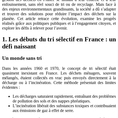
enfouissement, sans réel souci de tri ou de recyclage. Mais face à
des enjeux environnementaux grandissants, la société a dû s’adapter
et trouver des solutions pour réduire l’impact des déchets sur la
planète. Cet article retrace cette évolution, examine les progrès
réalisés grâce aux politiques publiques et à l’engagement citoyen, et
explore les défis à relever pour l’avenir.
1.
Les débuts du tri sélectif en France : un
défi naissant
Un monde sans tri
Dans les années 1960 et 1970, le concept de tri sélectif était
quasiment inexistant en France. Les déchets ménagers, souvent
mélangés, étaient collectés en vrac puis envoyés directement à la
décharge ou à l’incinération. Cette méthode présentait des limites
évidentes :
Les décharges saturaient rapidement, entraînant des problèmes
de pollution des sols et des nappes phréatiques.
L’incinération libérait des substances toxiques et contribuaient
aux émissions de gaz à effet de serre.