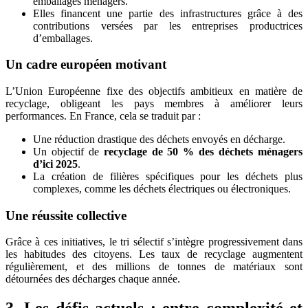
emballages ménagers.
Elles financent une partie des infrastructures grâce à des
contributions versées par les entreprises productrices
d’emballages.
Un cadre européen motivant
L’Union Européenne fixe des objectifs ambitieux en matière de
recyclage, obligeant les pays membres à améliorer leurs
performances. En France, cela se traduit par :
Une réduction drastique des déchets envoyés en décharge.
Un objectif de
recyclage de 50 % des déchets ménagers
d’ici 2025
.
La création de filières spécifiques pour les déchets plus
complexes, comme les déchets électriques ou électroniques.
Une réussite collective
Grâce à ces initiatives, le tri sélectif s’intègre progressivement dans
les habitudes des citoyens. Les taux de recyclage augmentent
régulièrement, et des millions de tonnes de matériaux sont
détournées des décharges chaque année.