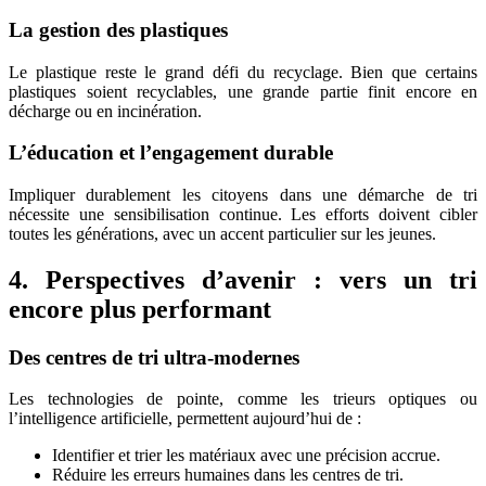
La gestion des plastiques
Le plastique reste le grand défi du recyclage. Bien que certains
plastiques soient recyclables, une grande partie finit encore en
décharge ou en incinération.
L’éducation et l’engagement durable
Impliquer durablement les citoyens dans une démarche de tri
nécessite une sensibilisation continue. Les efforts doivent cibler
toutes les générations, avec un accent particulier sur les jeunes.
4.
Perspectives d’avenir : vers un tri
encore plus performant
Des centres de tri ultra-modernes
Les technologies de pointe, comme les trieurs optiques ou
l’intelligence artificielle, permettent aujourd’hui de :
Identifier et trier les matériaux avec une précision accrue.
Réduire les erreurs humaines dans les centres de tri.