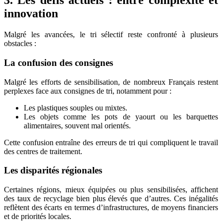
3.
Les défis actuels : entre complexité et
innovation
Malgré les avancées, le tri sélectif reste confronté à plusieurs
obstacles :
La confusion des consignes
Malgré les efforts de sensibilisation, de nombreux Français restent
perplexes face aux consignes de tri, notamment pour :
Les plastiques souples ou mixtes.
Les objets comme les pots de yaourt ou les barquettes
alimentaires, souvent mal orientés.
Cette confusion entraîne des erreurs de tri qui compliquent le travail
des centres de traitement.
Les disparités régionales
Certaines régions, mieux équipées ou plus sensibilisées, affichent
des taux de recyclage bien plus élevés que d’autres. Ces inégalités
reflètent des écarts en termes d’infrastructures, de moyens financiers
et de priorités locales.