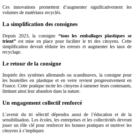
Ces innovations promettent d’augmenter significativement les
volumes de matériaux recyclés.
La simplification des consignes
Depuis 2023, la consigne
“tous les emballages plastiques se
trient”
est mise en place pour faciliter le tri des citoyens. Cette
simplification devrait réduire les erreurs et augmenter les taux de
recyclage.
Le retour de la consigne
Inspirée des systèmes allemands ou scandinaves, la consigne pour
les bouteilles en plastique et en verre revient progressivement en
France. Cette pratique incite les citoyens à ramener leurs contenants,
limitant ainsi leur abandon dans la nature.
Un engagement collectif renforcé
L’avenir du tri sélectif dépendra aussi de l’éducation et de la
sensibilisation. Les écoles, les entreprises et les collectivités devront
jouer un rôle clé pour renforcer les bonnes pratiques et motiver les
citoyens à s’impliquer.