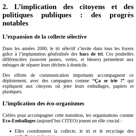
2.
L’implication des citoyens et des
politiques publiques : des progrès
notables
L’expansion de la collecte sélective
Dans les années 2000, le tri sélectif s’invite dans tous les foyers
grâce à l’implantation généralisée des
bacs de tri
. Ces poubelles
différenciées (souvent jaunes, vertes, et bleues) permettent aux
ménages de séparer leurs déchets à domicile.
Des efforts de communication importants accompagnent ce
déploiement, avec des campagnes comme
“Ça se trie !”
qui
expliquent aux citoyens où jeter leurs emballages, papiers et
plastiques.
L’implication des éco-organismes
Créées pour accompagner cette transition, les organisations comme
Eco-Emballages
(aujourd’hui CITEO) jouent un rôle crucial :
Elles coordonnent la collecte, le tri et le recyclage des