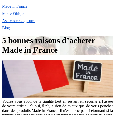
Made in France
Mode Ethique
Astuces écologiques
Blog
5 bonnes raisons d’acheter
Made in France
Voulez-vous avoir de la qualité tout en restant en sécurité à l'usage
de votre article . Si oui, il n'y a rien de mieux que de vous pencher
dans des produits Made in France. Il n'est donc pas si étonnant si la