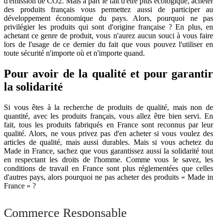
d'émission de CO2. Mais à part le fait d'être plus écologique, acheter
des produits français vous permettez aussi de participer au
développement économique du pays. Alors, pourquoi ne pas
privilégier les produits qui sont d'origine française ? En plus, en
achetant ce genre de produit, vous n'aurez aucun souci à vous faire
lors de l'usage de ce dernier du fait que vous pouvez l'utiliser en
toute sécurité n'importe où et n'importe quand.
Pour avoir de la qualité et pour garantir
la solidarité
Si vous êtes à la recherche de produits de qualité, mais non de
quantité, avec les produits français, vous allez être bien servi. En
fait, tous les produits fabriqués en France sont reconnus par leur
qualité. Alors, ne vous privez pas d'en acheter si vous voulez des
articles de qualité, mais aussi durables. Mais si vous achetez du
Made in France, sachez que vous garantissez aussi la solidarité tout
en respectant les droits de l'homme. Comme vous le savez, les
conditions de travail en France sont plus réglementées que celles
d'autres pays, alors pourquoi ne pas acheter des produits « Made in
France » ?
Commerce Responsable