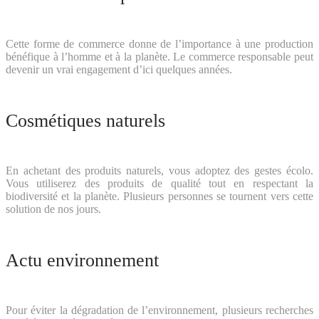
Cette forme de commerce donne de l’importance à une production
bénéfique à l’homme et à la planète. Le commerce responsable peut
devenir un vrai engagement d’ici quelques années.
Cosmétiques naturels
En achetant des produits naturels, vous adoptez des gestes écolo.
Vous utiliserez des produits de qualité tout en respectant la
biodiversité et la planète. Plusieurs personnes se tournent vers cette
solution de nos jours.
Actu environnement
Pour éviter la dégradation de l’environnement, plusieurs recherches